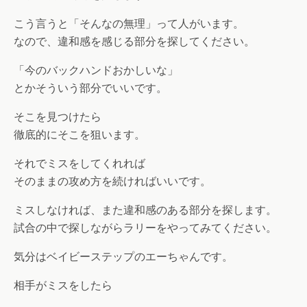
こう言うと「そんなの無理」って人がいます。
なので、違和感を感じる部分を探してください。
「今のバックハンドおかしいな」
とかそういう部分でいいです。
そこを見つけたら
徹底的にそこを狙います。
それでミスをしてくれれば
そのままの攻め方を続ければいいです。
ミスしなければ、また違和感のある部分を探します。
試合の中で探しながらラリーをやってみてください。
気分はベイビーステップのエーちゃんです。
相手がミスをしたら