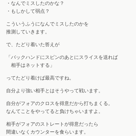
・なんでミスしたのかな？
・もしかして弱点？
こういうふうになんでミスしたのかを
推測していきます。
で、たどり着いた答えが
「バックハンドにスピンのあとにスライスを送れば
相手はネットする」
ってたどり着けば最高ですね。
自分より強い相手とはそうやって戦います。
自分がフォアのクロスを得意だから打ちまくる。
なんてことをやってると負けちゃいますよ。
相手がフォアのストレートが得意だったら
間違いなくカウンターを食らいます。