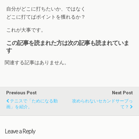
自分がどこに打ちたいか、ではなく
どこに打てばポイントを獲れるか？
これが大事です。
この記事を読まれた方は次の記事も読まれていま
す
関連する記事はありません。
Previous Post
Next Post
テニスで「ためになる動
攻められないセカンドサーブっ
画」を紹介。
て？
Leave a Reply