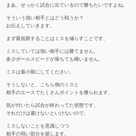
まあ、せっかく試合に出ているので勝ちたいですよね。
そういう強い相手とはどう戦うか？
お伝えしていきます。
まず最低限することはミスを減らすことです。
ミスしていては強い相手には勝てません。
多少ボールスピードが落ちても構いません。
ミスは最小限にしてください。
そうしないと、こちら側のミスと
相手のエースでたくさんポイントを獲られます。
気が付いたら試合が終わってた状態です。
それだけは避けないといけないので。
ミスしないことを意識しつつ
相手の弱い部分を探します。