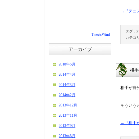
→『テニ
タグ :
TweetsWind
カテゴリ
アーカイブ
2018年5月
相手
2014年4月
2014年3月
相手が自
2014年2月
2013年12月
そういう
2013年11月
→『相手
2013年9月
2013年8月