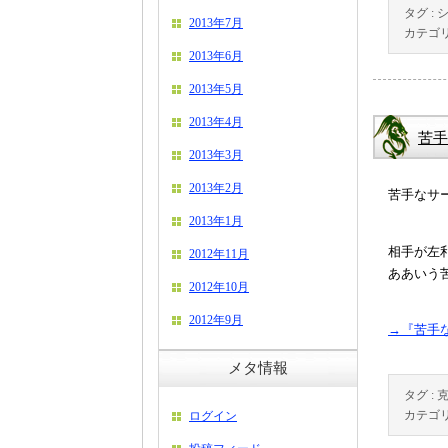
タグ :
2013年7月
カテゴリ
2013年6月
2013年5月
2013年4月
苦手
2013年3月
2013年2月
苦手なサ
2013年1月
相手が左
2012年11月
ああいう
2012年10月
2012年9月
→『苦手
メタ情報
タグ :
カテゴリ
ログイン