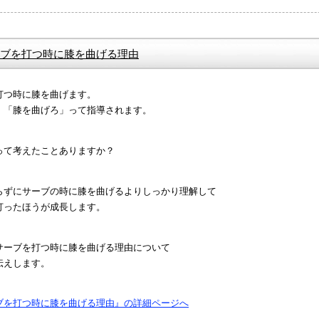
ブを打つ時に膝を曲げる理由
打つ時に膝を曲げます。
、「膝を曲げろ」って指導されます。
って考えたことありますか？
らずにサーブの時に膝を曲げるよりしっかり理解して
打ったほうが成長します。
サーブを打つ時に膝を曲げる理由について
伝えします。
ブを打つ時に膝を曲げる理由』の詳細ページへ