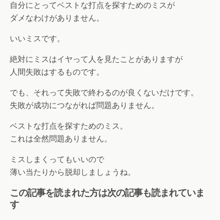
自分にとってベストな打点を探すためのミスが
ダメなわけがありません。
いいミスです。
絶対にミスはイヤって人を見たことがありますが
人間失敗はするものです。
でも、それって失敗で終わるのが良くないだけです。
失敗が成功につながれば問題ありません。
ベストな打点を探すためのミス。
これは全然問題ありません。
ミスしまくってもいいので
薄い当たりから脱却しましょうね。
この記事を読まれた方は次の記事も読まれていま
す