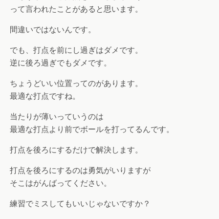
って言われたことがあると思います。
間違いではないんです。
でも、打点を前にし過ぎはダメです。
逆に後ろ過ぎでもダメです。
ちょうどいい位置ってのがあります。
最適な打点ですね。
当たりが薄いっていうのは
最適な打点より前でボールを打ってるんです。
打点を後ろにするだけで解決します。
打点を後ろにするのは勇気がいりますが
そこはがんばってください。
練習でミスしてもいいじゃないですか？