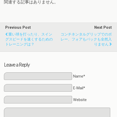
関連する記事はありません。
Previous Post
Next Post
重い球を打ったり、スイン
コンチネンタルグリップでのボ
グスピードを速くするための
レー、フォアもバックも全然入
トレーニングは？
りません
Leave a Reply
Name*
E-Mail*
Website