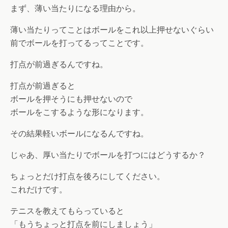
まず、薄い当たりになる理由から。
薄い当たりってことはボールをこれ以上押せないぐらい
前でボールを打ってるってことです。
打点が前過ぎるんですね。
打点が前過ぎると
ボールを押そうにも押せないので
ボールをこするような形になります。
その結果軽いボールになるんですね。
じゃあ、厚い当たりでボールを打つにはどうするか？
ちょっとだけ打点を後ろにしてください。
これだけです。
テニスを教えてもらっていると
「もうちょっと打点を前にしましょう」