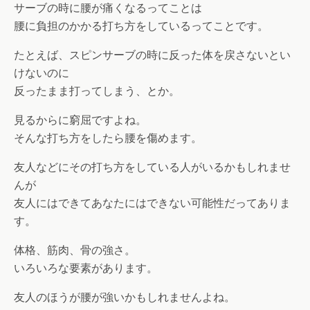
サーブの時に腰が痛くなるってことは
腰に負担のかかる打ち方をしているってことです。
たとえば、スピンサーブの時に反った体を戻さないとい
けないのに
反ったまま打ってしまう、とか。
見るからに窮屈ですよね。
そんな打ち方をしたら腰を傷めます。
友人などにその打ち方をしている人がいるかもしれませ
んが
友人にはできてあなたにはできない可能性だってありま
す。
体格、筋肉、骨の強さ。
いろいろな要素があります。
友人のほうが腰が強いかもしれませんよね。