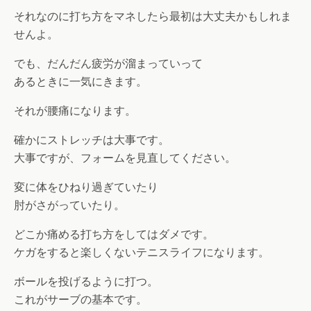
それなのに打ち方をマネしたら最初は大丈夫かもしれま
せんよ。
でも、だんだん疲労が溜まっていって
あるときに一気にきます。
それが腰痛になります。
確かにストレッチは大事です。
大事ですが、フォームを見直してください。
変に体をひねり過ぎていたり
肘がさがっていたり。
どこか痛める打ち方をしてはダメです。
ケガをすると楽しくないテニスライフになります。
ボールを投げるように打つ。
これがサーブの基本です。