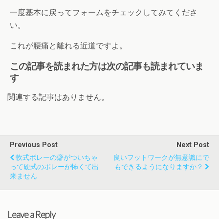
一度基本に戻ってフォームをチェックしてみてくださ
い。
これが腰痛と離れる近道ですよ。
この記事を読まれた方は次の記事も読まれていま
す
関連する記事はありません。
Previous Post
Next Post
軟式ボレーの癖がついちゃ
良いフットワークが無意識にで
って硬式のボレーが怖くて出
もできるようになりますか？
来ません
Leave a Reply