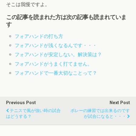
そこは我慢ですよ。
この記事を読まれた方は次の記事も読まれていま
す
フォアハンドの打ち方
フォアハンドが浅くなるんです・・・
フォアハンドが安定しない。解決策は？
フォアハンドがうまく打てません。
フォアハンドで一番大切なことって？
Previous Post
Next Post
テニスで風が強い時の試合
ボレーの練習では出来るのです
はどうする？
が試合になると・・・