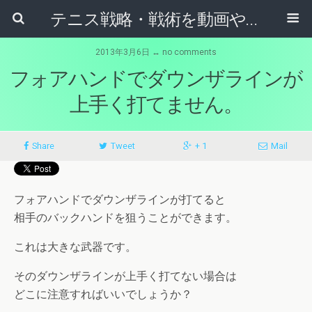
テニス戦略・戦術を動画やマンガから学ぶためのブログ
2013年3月6日 ↔ no comments
フォアハンドでダウンザラインが
上手く打てません。
Share
Tweet
+ 1
Mail
フォアハンドでダウンザラインが打てると
相手のバックハンドを狙うことができます。
これは大きな武器です。
そのダウンザラインが上手く打てない場合は
どこに注意すればいいでしょうか？