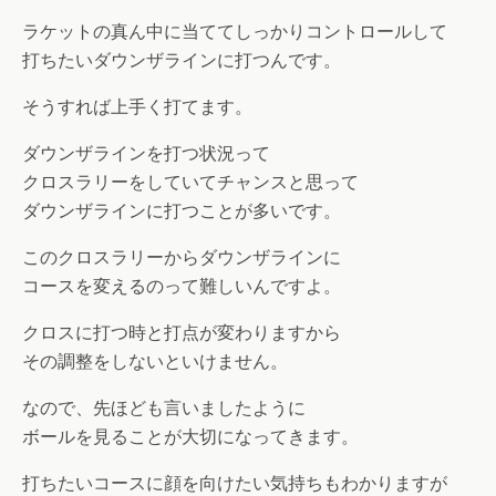
ラケットの真ん中に当ててしっかりコントロールして
打ちたいダウンザラインに打つんです。
そうすれば上手く打てます。
ダウンザラインを打つ状況って
クロスラリーをしていてチャンスと思って
ダウンザラインに打つことが多いです。
このクロスラリーからダウンザラインに
コースを変えるのって難しいんですよ。
クロスに打つ時と打点が変わりますから
その調整をしないといけません。
なので、先ほども言いましたように
ボールを見ることが大切になってきます。
打ちたいコースに顔を向けたい気持ちもわかりますが