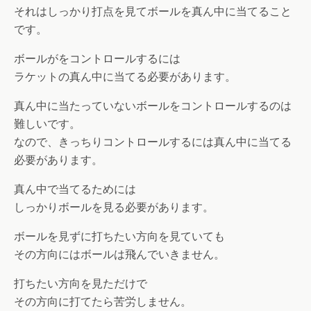
それはしっかり打点を見てボールを真ん中に当てること
です。
ボールがをコントロールするには
ラケットの真ん中に当てる必要があります。
真ん中に当たっていないボールをコントロールするのは
難しいです。
なので、きっちりコントロールするには真ん中に当てる
必要があります。
真ん中で当てるためには
しっかりボールを見る必要があります。
ボールを見ずに打ちたい方向を見ていても
その方向にはボールは飛んでいきません。
打ちたい方向を見ただけで
その方向に打てたら苦労しません。