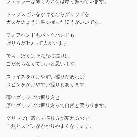
フェデラーは薄くガスケは厚く握っています。
トップスピンをかけるならグリップを
ガスケのように厚く握ったほうがいいです。
フォアハンドもバックハンドも
握り方が1つって人がいます。
でも、ぼくはそんなに握りは
こだわらなくていいと思います。
スライスをかけやすい握りがあれば
スピンをかけやすい握りもあります。
薄いグリップの振り方と
厚いグリップの振り方って自然と変わります。
グリップに応じて振り方が変わるので
自然とスピンがかかりやすくなります。