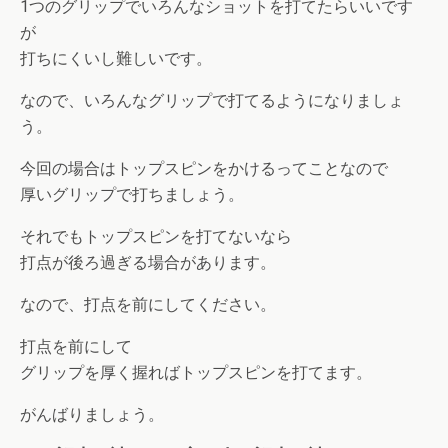
1つのグリップでいろんなショットを打てたらいいです
が
打ちにくいし難しいです。
なので、いろんなグリップで打てるようになりましょ
う。
今回の場合はトップスピンをかけるってことなので
厚いグリップで打ちましょう。
それでもトップスピンを打てないなら
打点が後ろ過ぎる場合があります。
なので、打点を前にしてください。
打点を前にして
グリップを厚く握ればトップスピンを打てます。
がんばりましょう。