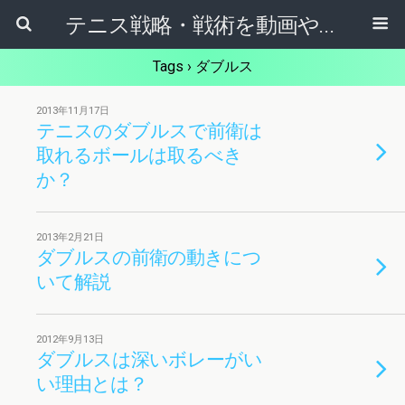
テニス戦略・戦術を動画やマンガから学ぶためのブログ
Tags › ダブルス
2013年11月17日
テニスのダブルスで前衛は
取れるボールは取るべき
か？
2013年2月21日
ダブルスの前衛の動きにつ
いて解説
2012年9月13日
ダブルスは深いボレーがい
い理由とは？